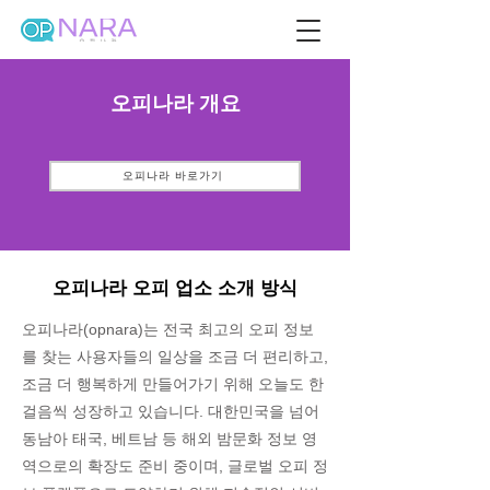
오피나라 개요
오피나라 바로가기
오피나라 오피 업소 소개 방식
오피나라(opnara)는 전국 최고의 오피 정보
를 찾는 사용자들의 일상을 조금 더 편리하고,
조금 더 행복하게 만들어가기 위해 오늘도 한
걸음씩 성장하고 있습니다. 대한민국을 넘어
동남아 태국, 베트남 등 해외 밤문화 정보 영
역으로의 확장도 준비 중이며, 글로벌 오피 정