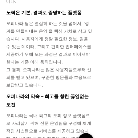
니다.
노력은 기본, 결과로 증명하는 플랫폼
오피나라 팀은 열심히 하는 것을 넘어서, ‘성
과를 만들어내는 운영’을 핵심 가치로 삼고 있
습니다. 사용자에게 정말 필요한 정보, 믿을
수 있는 데이터, 그리고 편리한 인터페이스를
제공하기 위해 모든 과정은 결과로 이어져야
한다는 기준 아래 움직입니다.
그 결과, 오피나라는 많은 사용자들로부터 신
뢰를 받고 있으며, 꾸준한 방문률과 호응으로
보답받고 있습니다.
오피나라의 약속 – 최고를 향한 끊임없는
도전
오피나라는 국내 최고의 오피 정보 플랫폼으
로 자리잡기 위해 전문 운영팀을 구성해 체계
적인 시스템으로 서비스를 제공하고 있습니