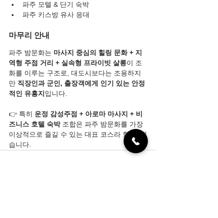
파주 모텔 & 단기 숙박
파주 키스방 유사 응대
마무리 안내
파주 밤문화는 
마사지 중심의 힐링 문화 + 지
역형 주점 거리 + 실속형 프라이빗 살롱
이 조
화를 이루는 구조로, 대도시보다는 조용하지
만 
직장인과 군인, 출장객에게 인기 있는 안정
적인 유흥지
입니다.
👉 특히 
운정 감성주점 + 아로마 마사지 + 비
즈니스 호텔 숙박
 조합은 파주 밤문화를 가장 
이상적으로 즐길 수 있는 대표 코스라 할 수 있
습니다.