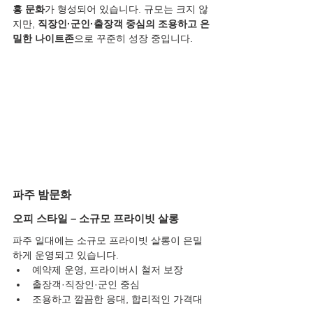
흥 문화
가 형성되어 있습니다. 규모는 크지 않
지만, 
직장인·군인·출장객 중심의 조용하고 은
밀한 나이트존
으로 꾸준히 성장 중입니다.
파주 밤문화
오피 스타일 – 소규모 프라이빗 살롱
파주 일대에는 소규모 프라이빗 살롱이 은밀
하게 운영되고 있습니다.
예약제 운영, 프라이버시 철저 보장
출장객·직장인·군인 중심
조용하고 깔끔한 응대, 합리적인 가격대