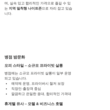
며, 실속 있고 합리적인 가격으로 즐길 수 있
는 
지역 밀착형 나이트존
으로 자리 잡고 있습
니다.
병점 밤문화
오피 스타일 – 소규모 프라이빗 살롱
병점에는 소규모 프라이빗 살롱이 일부 운영
되고 있습니다.
예약제 운영, 프라이버시 철저 보장
직장인·출장객 중심
깔끔하고 은밀한 응대, 합리적인 가격대
휴게텔 유사 – 모텔 & 비즈니스 호텔