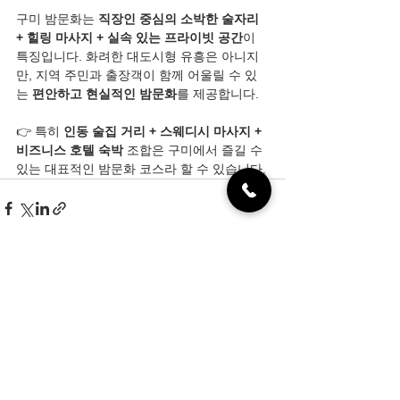
구미 밤문화는 
직장인 중심의 소박한 술자리 
+ 힐링 마사지 + 실속 있는 프라이빗 공간
이 
특징입니다. 화려한 대도시형 유흥은 아니지
만, 지역 주민과 출장객이 함께 어울릴 수 있
는 
편안하고 현실적인 밤문화
를 제공합니다.
👉 특히 
인동 술집 거리 + 스웨디시 마사지 + 
비즈니스 호텔 숙박
 조합은 구미에서 즐길 수 
있는 대표적인 밤문화 코스라 할 수 있습니다.
전체 보기
최근 게시물