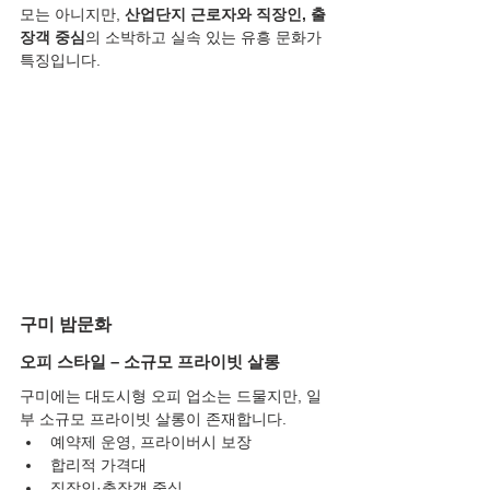
모는 아니지만, 
산업단지 근로자와 직장인, 출
장객 중심
의 소박하고 실속 있는 유흥 문화가 
특징입니다.
구미 밤문화
오피 스타일 – 소규모 프라이빗 살롱
구미에는 대도시형 오피 업소는 드물지만, 일
부 소규모 프라이빗 살롱이 존재합니다.
예약제 운영, 프라이버시 보장
합리적 가격대
직장인·출장객 중심