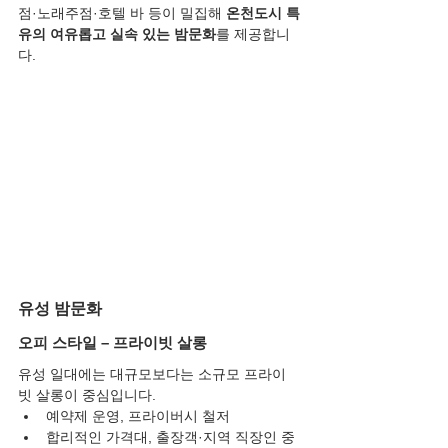
점·노래주점·호텔 바 등이 밀집해 
온천도시 특
유의 여유롭고 실속 있는 밤문화
를 제공합니
다.
유성 밤문화
오피 스타일 – 프라이빗 살롱
유성 일대에는 대규모보다는 소규모 프라이
빗 살롱이 중심입니다.
예약제 운영, 프라이버시 철저
합리적인 가격대, 출장객·지역 직장인 중