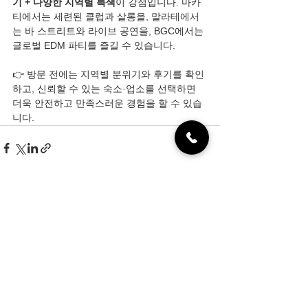
기 + 다양한 지역별 특색
이 강점입니다. 마카
티에서는 세련된 클럽과 살롱을, 말라테에서
는 바 스트리트와 라이브 공연을, BGC에서는 
글로벌 EDM 파티를 즐길 수 있습니다.
👉 방문 전에는 지역별 분위기와 후기를 확인
하고, 신뢰할 수 있는 숙소·업소를 선택하면 
더욱 안전하고 만족스러운 경험을 할 수 있습
니다.
전체 보기
최근 게시물