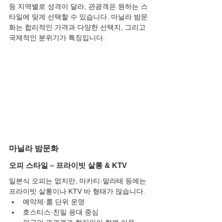
등 지역별로 성격이 달라, 관광객은 원하는 스
타일에 맞게 선택할 수 있습니다. 마닐라 밤문
화는 합리적인 가격과 다양한 선택지, 그리고 
국제적인 분위기가 특징입니다.
마닐라 밤문화
오피 스타일 – 프라이빗 살롱 & KTV
일본식 오피는 없지만, 마카티·말라테 등에는 
프라이빗 살롱이나 KTV 바 형태가 많습니다.
예약제·룸 단위 운영
호스티스·친밀 응대 중심