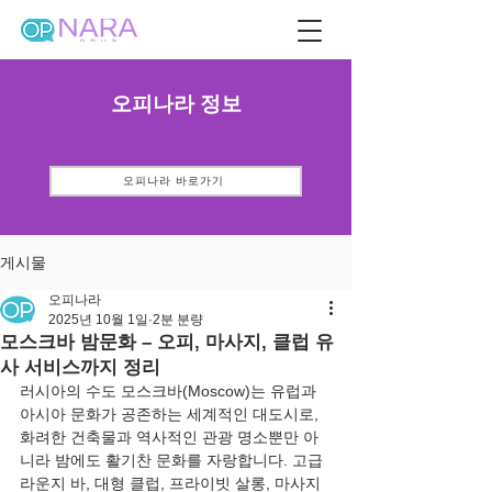
오피나라 정보
오피나라 바로가기
게시물
오피나라
2025년 10월 1일
2분 분량
모스크바 밤문화 – 오피, 마사지, 클럽 유
사 서비스까지 정리
러시아의 수도 모스크바(Moscow)는 유럽과 
아시아 문화가 공존하는 세계적인 대도시로, 
화려한 건축물과 역사적인 관광 명소뿐만 아
니라 밤에도 활기찬 문화를 자랑합니다. 고급 
라운지 바, 대형 클럽, 프라이빗 살롱, 마사지 