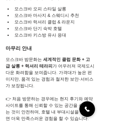
모스크바 오피 스타일 살롱
모스크바 마사지 & 스웨디시 추천
모스크바 럭셔리 클럽 & 라운지
모스크바 단기 숙박 호텔
모스크바 키스방 유사 응대
마무리 안내
모스크바 밤문화는 
세계적인 클럽 문화 + 고
급 살롱 + 럭셔리 테라피
가 어우러져 국제도시
다운 화려함을 보여줍니다. 가격대가 높은 편
이지만, 품격 있는 경험과 철저한 보안·서비스
가 보장됩니다.
👉 처음 방문하는 경우에는 현지 후기와 예약 
사이트를 통해 신뢰할 수 있는 공간을 선택하
는 것이 안전하며, 호텔 내 부대시설을 활용하
면 더욱 만족스러운 경험을 할 수 있습니다.