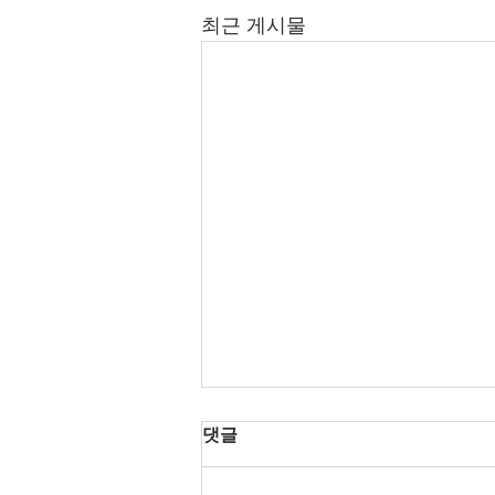
최근 게시물
댓글