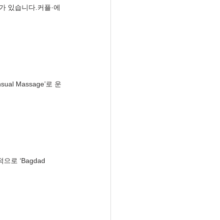
가 있습니다.커플·에
al Massage’로 운
로 ‘Bagdad 