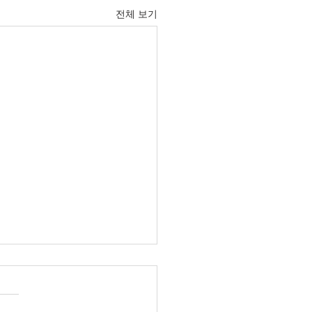
전체 보기