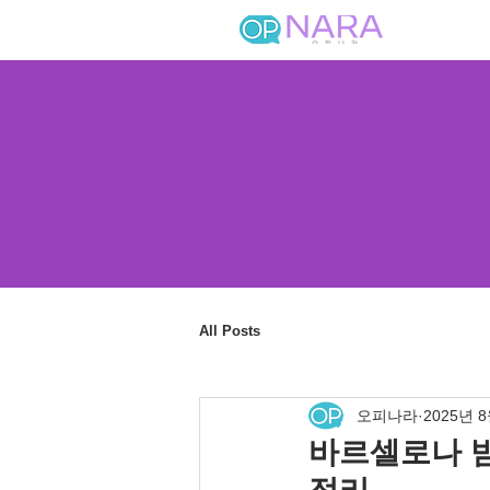
All Posts
오피나라
2025년 
바르셀로나 밤