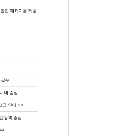
포함된 패키지를 제공
 필수
 시내 중심
가능, 고급 인테리어
, 관광객 중심
필수