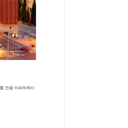
텔룸·전용 아파트에서 