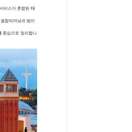
 서비스가 혼합된 
다
 결합되어낮과 밤이 
대
 중심으로 정리합니