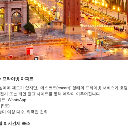
& 프라이빗 아파트
매 제도가 없지만, ‘에스코트(escort)’ 형태의 프라이빗 서비스가 호
전시 또는 개인 광고 사이트를 통해 예약이 이루어집니다.
트, WhatsApp
(유로)
남미 여성 다수, 외국인 친화
텔 & 시간제 숙소