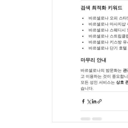
검색 최적화 키워드
바르셀로나 오피 스타
바르셀로나 마사지샵 
바르셀로나 스웨디시 
바르셀로나 스트립클
바르셀로나 키스방 유
바르셀로나 단기 호텔
마무리 안내
바르셀로나의 밤문화는 
관
고 이용하는 것이 중요합니
모든 성인 서비스는 
상호 
습니다.