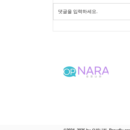
댓글을 입력하세요.
오피 정보는 오피나라
오피나라 공식 홈페이지 링크 주소를 
고객센터
개인정보처리방침