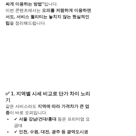
싸게 이용하는 방법”
입니다.
이번 콘텐츠에서는 
오피를 저렴하게 이용하면
서도, 서비스 퀄리티는 놓치지 않는 현실적인 
팁
을 정리해드립니다.
✅ 1. 지역별 시세 비교로 단가 차이 노리
기
같은 서비스라도 
지역에 따라 가격차가 큰 업
종
이 바로 오피입니다.
✔ 
서울 강남/건대/홍대
 등은 프리미엄 요
금대
✔ 
인천, 수원, 대전, 광주 등 광역도시권