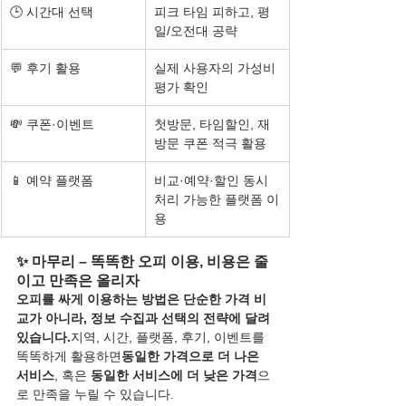
🕒 시간대 선택
피크 타임 피하고, 평
일/오전대 공략
💬 후기 활용
실제 사용자의 가성비 
평가 확인
💸 쿠폰·이벤트
첫방문, 타임할인, 재
방문 쿠폰 적극 활용
📱 예약 플랫폼
비교·예약·할인 동시 
처리 가능한 플랫폼 이
용
✨ 마무리 – 똑똑한 오피 이용, 비용은 줄
이고 만족은 올리자
오피를 싸게 이용하는 방법은 단순한 가격 비
교가 아니라, 정보 수집과 선택의 전략에 달려 
있습니다.
지역, 시간, 플랫폼, 후기, 이벤트를 
똑똑하게 활용하면
동일한 가격으로 더 나은 
서비스
, 혹은 
동일한 서비스에 더 낮은 가격
으
로 만족을 누릴 수 있습니다.