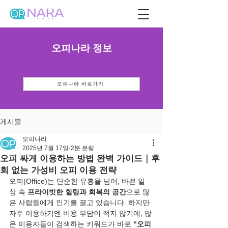
오피나라 정보
오피나라 바로가기
게시물
오피나라
2025년 7월 17일
2분 분량
오피 싸게 이용하는 방법 완벽 가이드｜후
회 없는 가성비 오피 이용 전략
오피(Office)는 단순한 유흥을 넘어, 바쁜 일
상 속 
프라이빗한 힐링과 회복의 공간
으로 많
은 사람들에게 인기를 끌고 있습니다. 하지만 
자주 이용하기엔 비용 부담이 적지 않기에, 많
은 이용자들이 검색하는 키워드가 바로 
“오피 