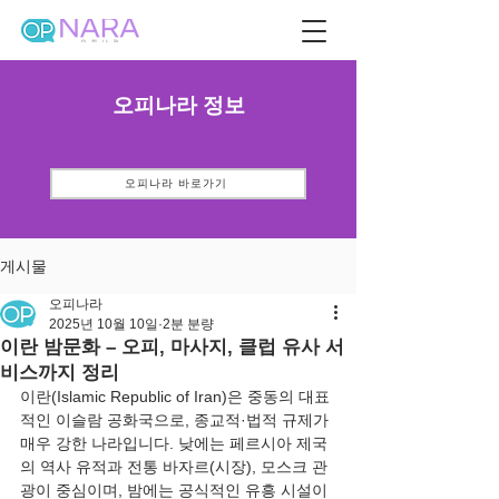
오피나라 정보
오피나라 바로가기
게시물
오피나라
2025년 10월 10일
2분 분량
이란 밤문화 – 오피, 마사지, 클럽 유사 서
비스까지 정리
이란(Islamic Republic of Iran)은 중동의 대표
적인 이슬람 공화국으로, 종교적·법적 규제가 
매우 강한 나라입니다. 낮에는 페르시아 제국
의 역사 유적과 전통 바자르(시장), 모스크 관
광이 중심이며, 밤에는 공식적인 유흥 시설이 