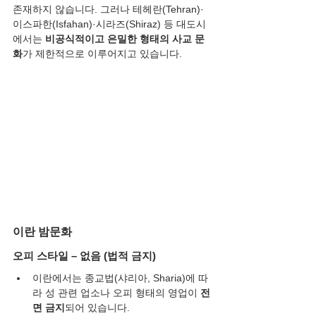
존재하지 않습니다. 그러나 테헤란(Tehran)·
이스파한(Isfahan)·시라즈(Shiraz) 등 대도시
에서는 
비공식적이고 은밀한 형태의 사교 문
화
가 제한적으로 이루어지고 있습니다.
이란 밤문화
오피 스타일 – 없음 (법적 금지)
이란에서는 종교법(샤리아, Sharia)에 따
라 성 관련 업소나 오피 형태의 영업이 
전
면 금지
되어 있습니다.