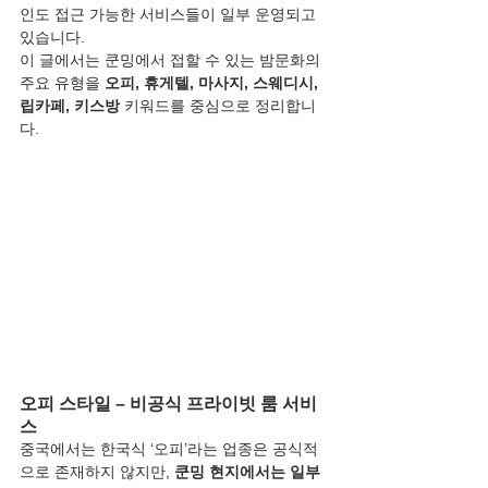
인도 접근 가능한 서비스들이 일부 운영되고 
있습니다.
이 글에서는 쿤밍에서 접할 수 있는 밤문화의 
주요 유형을 
오피, 휴게텔, 마사지, 스웨디시, 
립카페, 키스방
 키워드를 중심으로 정리합니
다.
오피 스타일 – 비공식 프라이빗 룸 서비
스
중국에서는 한국식 ‘오피’라는 업종은 공식적
으로 존재하지 않지만, 
쿤밍 현지에서는 일부 