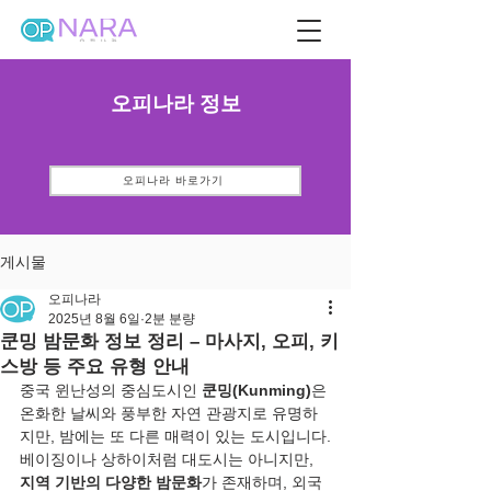
오피나라 정보
오피나라 바로가기
게시물
오피나라
2025년 8월 6일
2분 분량
쿤밍 밤문화 정보 정리 – 마사지, 오피, 키
스방 등 주요 유형 안내
중국 윈난성의 중심도시인 
쿤밍(Kunming)
은 
온화한 날씨와 풍부한 자연 관광지로 유명하
지만, 밤에는 또 다른 매력이 있는 도시입니다.
베이징이나 상하이처럼 대도시는 아니지만, 
지역 기반의 다양한 밤문화
가 존재하며, 외국