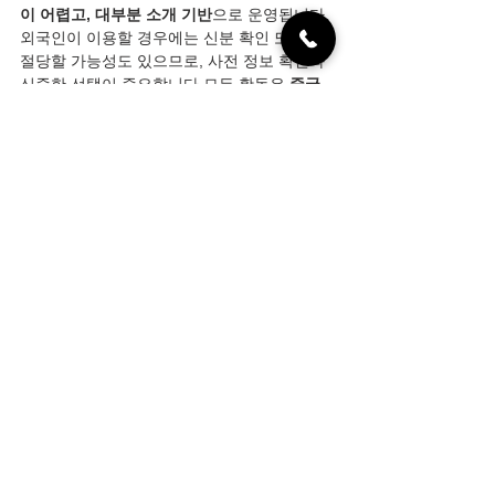
이 어렵고, 대부분 소개 기반
으로 운영됩니다.
외국인이 이용할 경우에는 신분 확인 또는 거
절당할 가능성도 있으므로, 사전 정보 확인과 
신중한 선택이 중요합니다.모든 활동은 
중국 
현지 법규 내에서 안전하고 책임감 있게 즐기
는 것
이 가장 중요합니다.
전체 보기
최근 게시물