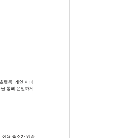
가 호텔룸, 개인 아파
을 통해 은밀하게 
 이용 숙소가 있습