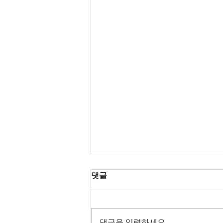
댓글
댓글을 입력하세요.