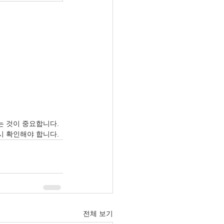
는 것이 중요합니다.
시 확인해야 합니다.
전체 보기