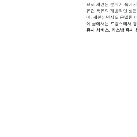
으로 세련된 분위기 속에서
유럽 특유의 개방적인 성문
어, 세련되면서도 은밀한 
이 글에서는 프랑스에서 경
유사 서비스, 키스방 유사 