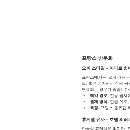
프랑스 밤문화
오피 스타일 – 아파트 &
프랑스에서는 ‘오피’라는 개념이
트, 혹은 에이전시 전용 
연결되는 경우가 많습니다.
예약 경로:
 전용 웹사이트
결제 방식:
 현금·유로,
특징:
 프랑스·동유럽·
휴게텔 유사 – 호텔 & 
한국식 휴게텔은 없지만, 