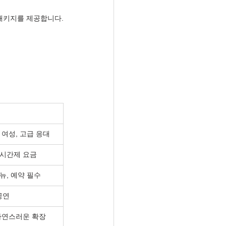
 패키지를 제공합니다.
 여성, 고급 응대
 시간제 요금
’ 메뉴, 예약 필수
 공연
 자연스러운 확장