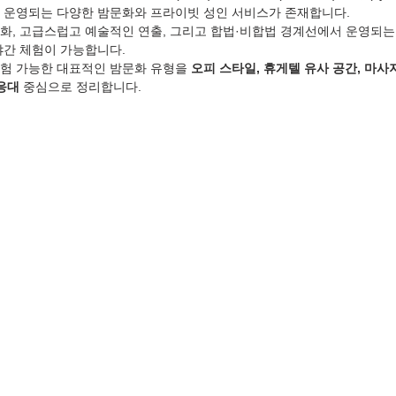
 운영되는 다양한 밤문화와 프라이빗 성인 서비스가 존재합니다.
화, 고급스럽고 예술적인 연출, 그리고 합법·비합법 경계선에서 운영되
야간 체험이 가능합니다.
험 가능한 대표적인 밤문화 유형을 
오피 스타일, 휴게텔 유사 공간, 마사
응대
 중심으로 정리합니다.