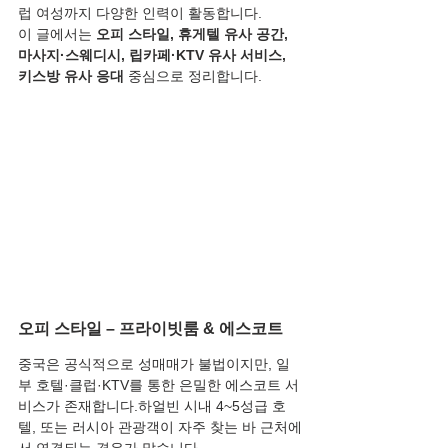
럽 여성까지 다양한 인력이 활동합니다.
이 글에서는 
오피 스타일, 휴게텔 유사 공간, 
마사지·스웨디시, 립카페·KTV 유사 서비스, 
키스방 유사 응대
 중심으로 정리합니다.
오피 스타일 – 프라이빗룸 & 에스코트
중국은 공식적으로 성매매가 불법이지만, 일
부 호텔·클럽·KTV를 통한 은밀한 에스코트 서
비스가 존재합니다.하얼빈 시내 4~5성급 호
텔, 또는 러시아 관광객이 자주 찾는 바 근처에