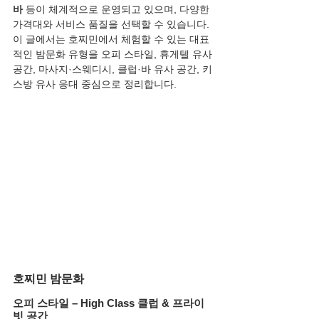
바
 등이 체계적으로 운영되고 있으며, 다양한 
가격대와 서비스 품질을 선택할 수 있습니다.
이 글에서는 호찌민에서 체험할 수 있는 대표
적인 밤문화 유형을 오피 스타일, 휴게텔 유사 
공간, 마사지·스웨디시, 클럽·바 유사 공간, 키
스방 유사 응대 중심으로 정리합니다.
호찌민 밤문화
오피 스타일 – High Class 클럽 & 프라이
빗 공간