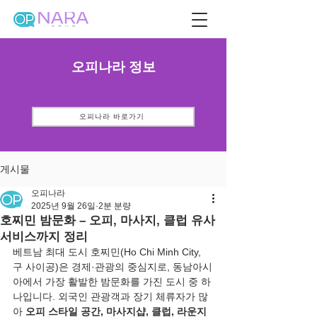
오피나라 정보
오피나라 바로가기
게시물
오피나라
2025년 9월 26일
2분 분량
호찌민 밤문화 – 오피, 마사지, 클럽 유사
서비스까지 정리
베트남 최대 도시 호찌민(Ho Chi Minh City, 
구 사이공)은 경제·관광의 중심지로, 동남아시
아에서 가장 활발한 밤문화를 가진 도시 중 하
나입니다. 외국인 관광객과 장기 체류자가 많
아 
오피 스타일 공간, 마사지샵, 클럽, 라운지 